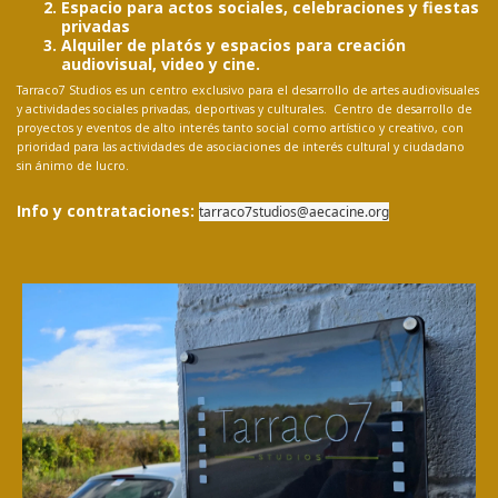
Espacio para actos sociales, celebraciones y fiestas
privadas
Alquiler de platós y espacios para creación
audiovisual, video y cine.
Tarraco7 Studios es un centro exclusivo para el desarrollo de artes audiovisuales
y actividades sociales privadas, deportivas y culturales. Centro de desarrollo de
proyectos y eventos de alto interés tanto social como artístico y creativo, con
prioridad para las actividades de asociaciones de interés cultural y ciudadano
sin ánimo de lucro.
Info y contrataciones:
tarraco7studios@aecacine.org