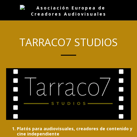
TARRACO7 STUDIOS
Platós para audiovisuales, creadores de contenido y
cine independiente